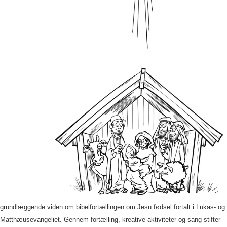
grundlæggende viden om bibelfortællingen om Jesu fødsel fortalt i Lukas- og
Matthæusevangeliet. Gennem fortælling, kreative aktiviteter og sang stifter