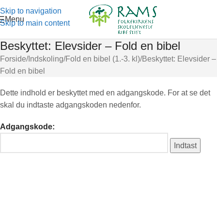
Skip to navigation
Menu
Skip to main content
Beskyttet: Elevsider – Fold en bibel
Forside
Indskoling
Fold en bibel (1.-3. kl)
Beskyttet: Elevsider –
Fold en bibel
Dette indhold er beskyttet med en adgangskode. For at se det
skal du indtaste adgangskoden nedenfor.
Adgangskode: